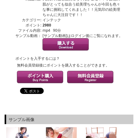
肌がとっても似合う絵美理ちゃんが今回も色々
な事に挑戦してくれました！！元気印の絵美理
ちゃんに大注目です！！
カテゴリー:
インテック
ポイント:
2980
ファイル内容:
mp4 90分
サンプル動画：
[サンプル動画]はログイン後にご覧になれます。
ポイントを入手するには？
無料会員登録後にポイントを購入することができます。
サンプル画像