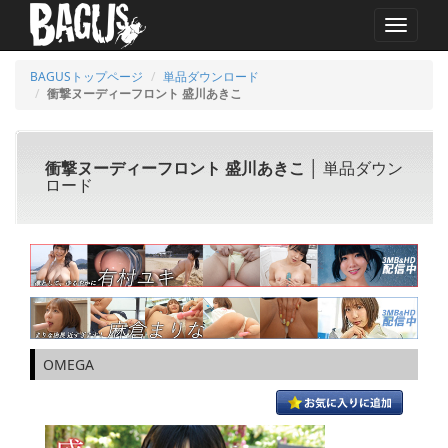
MENU
BAGUSトップページ
単品ダウンロード
衝撃ヌーディーフロント 盛川あきこ
衝撃ヌーディーフロント 盛川あきこ
│ 単品ダウン
ロード
OMEGA