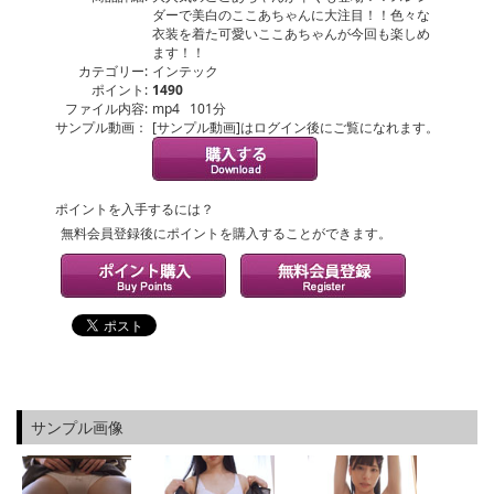
ダーで美白のここあちゃんに大注目！！色々な
衣装を着た可愛いここあちゃんが今回も楽しめ
ます！！
カテゴリー:
インテック
ポイント:
1490
ファイル内容:
mp4 101分
サンプル動画：
[サンプル動画]はログイン後にご覧になれます。
ポイントを入手するには？
無料会員登録後にポイントを購入することができます。
サンプル画像