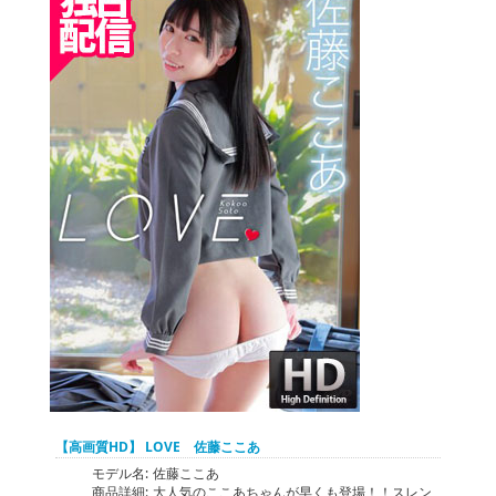
【高画質HD】 LOVE 佐藤ここあ
モデル名:
佐藤ここあ
商品詳細:
大人気のここあちゃんが早くも登場！！スレン