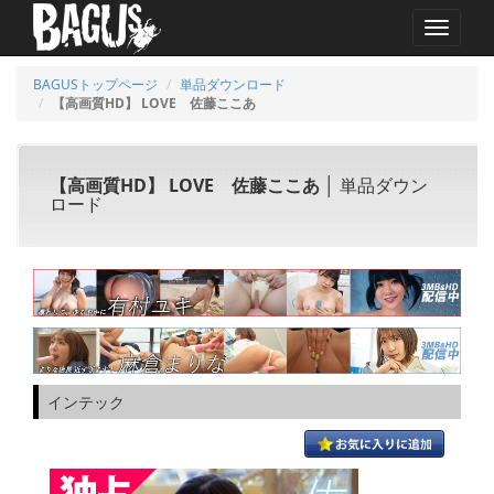
MENU
BAGUSトップページ
単品ダウンロード
【高画質HD】 LOVE 佐藤ここあ
【高画質HD】 LOVE 佐藤ここあ
│ 単品ダウン
ロード
インテック