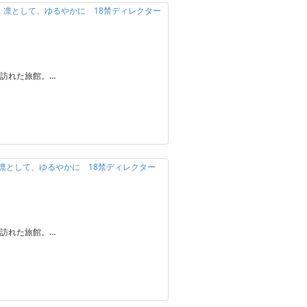
定】凛として、ゆるやかに 18禁ディレクター
訪れた旅館。…
】凛として、ゆるやかに 18禁ディレクター
訪れた旅館。…