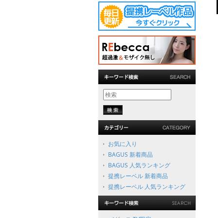
お気に入り
BAGUS 新着商品
BAGUS 人気ランキング
提携レーベル 新着商品
提携レーベル 人気ランキング