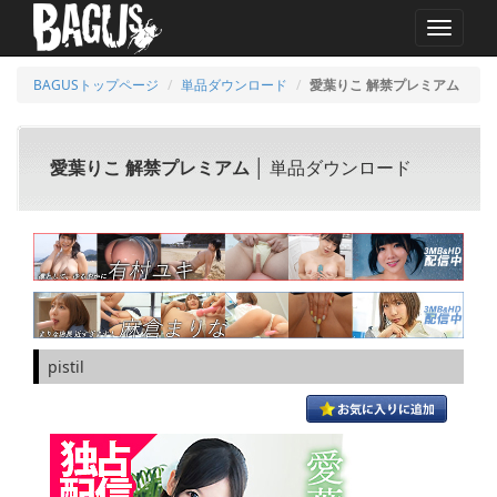
MENU
BAGUSトップページ
単品ダウンロード
愛葉りこ 解禁プレミアム
愛葉りこ 解禁プレミアム
│ 単品ダウンロード
pistil