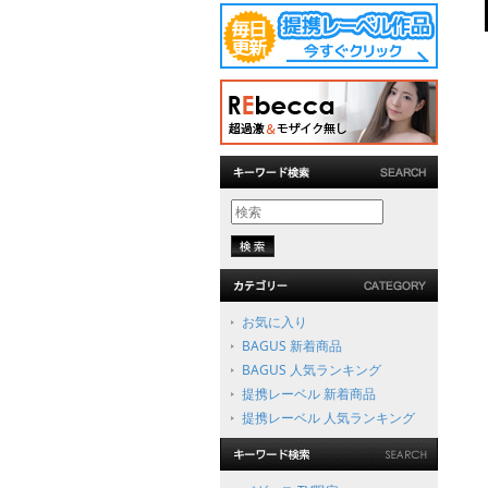
お気に入り
BAGUS 新着商品
BAGUS 人気ランキング
提携レーベル 新着商品
提携レーベル 人気ランキング