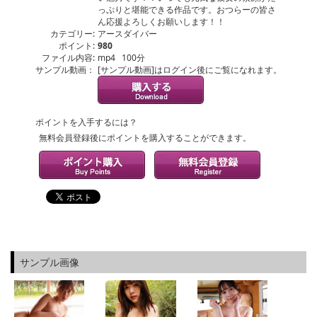
っぷりと堪能できる作品です。おつらーの皆さ
ん応援よろしくお願いします！！
カテゴリー:
アースダイバー
ポイント:
980
ファイル内容:
mp4 100分
サンプル動画：
[サンプル動画]はログイン後にご覧になれます。
ポイントを入手するには？
無料会員登録後にポイントを購入することができます。
サンプル画像