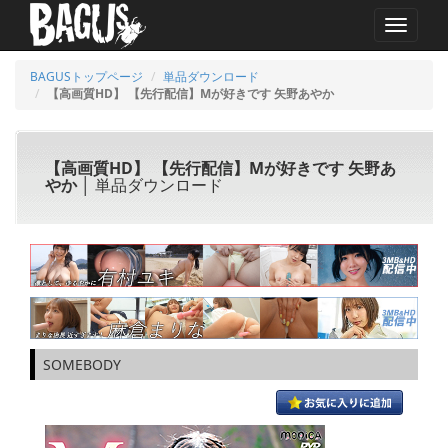
MENU
BAGUSトップページ
単品ダウンロード
【高画質HD】 【先行配信】Mが好きです 矢野あやか
【高画質HD】 【先行配信】Mが好きです 矢野あ
やか
│ 単品ダウンロード
SOMEBODY