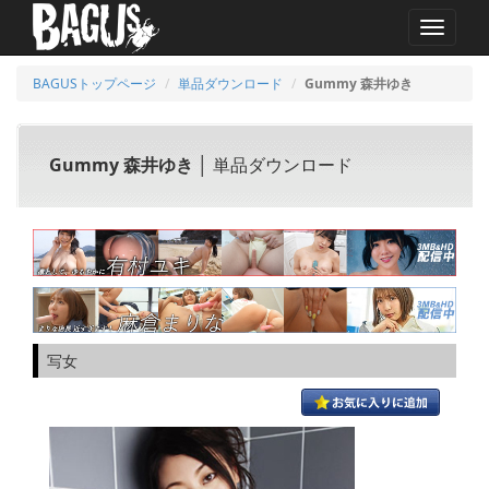
MENU
BAGUSトップページ
単品ダウンロード
Gummy 森井ゆき
Gummy 森井ゆき
│ 単品ダウンロード
写女