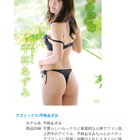
アズミックス/平林あずみ
モデル名:
平林あずみ
商品詳細:
可愛らしいルックスと家庭的な人柄でファン急
上昇中のアイドル、平林あずみちゃんがメディ
アブランドに登場！均整のとれたスタイルに持