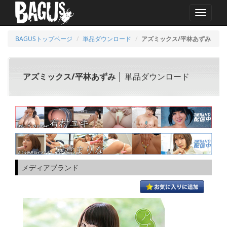
MENU
BAGUSトップページ
単品ダウンロード
アズミックス/平林あずみ
アズミックス/平林あずみ
│ 単品ダウンロード
メディアブランド