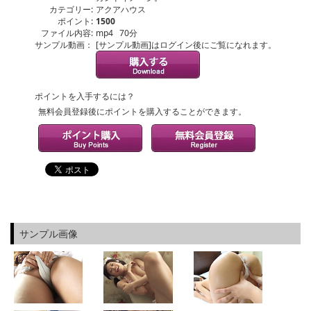
カテゴリー:
アクアハウス
ポイント:
1500
ファイル内容:
mp4 70分
サンプル動画：
[サンプル動画]はログイン後にご覧になれます。
ポイントを入手するには？
無料会員登録後にポイントを購入することができます。
サンプル画像