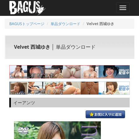
MENU
BAGUSトップページ
単品ダウンロード
Velvet 西城ゆき
Velvet 西城ゆき
│ 単品ダウンロード
イーアンツ