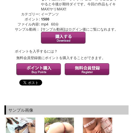
やると今後が期待ダイです。今回の作品もイキ
MAX!ヤリMAX!!
カテゴリー:
イーアンツ
ポイント:
1500
ファイル内容:
mp4 60分
サンプル動画：
[サンプル動画]はログイン後にご覧になれます。
ポイントを入手するには？
無料会員登録後にポイントを購入することができます。
サンプル画像