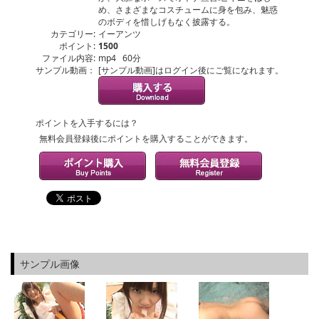
め、さまざまなコスチュームに身を包み、魅惑
のボディを惜しげもなく披露する。
カテゴリー:
イーアンツ
ポイント:
1500
ファイル内容:
mp4 60分
サンプル動画：
[サンプル動画]はログイン後にご覧になれます。
ポイントを入手するには？
無料会員登録後にポイントを購入することができます。
サンプル画像