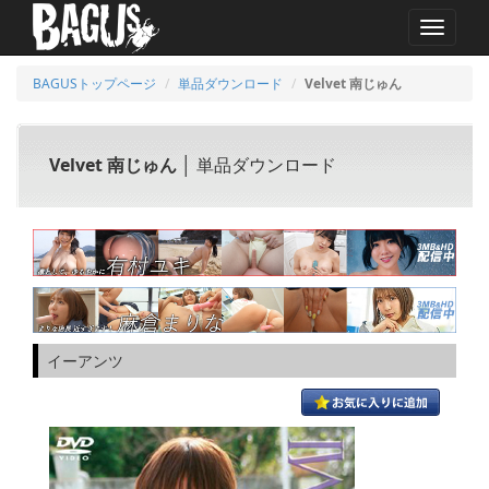
MENU
BAGUSトップページ
単品ダウンロード
Velvet 南じゅん
Velvet 南じゅん
│ 単品ダウンロード
イーアンツ